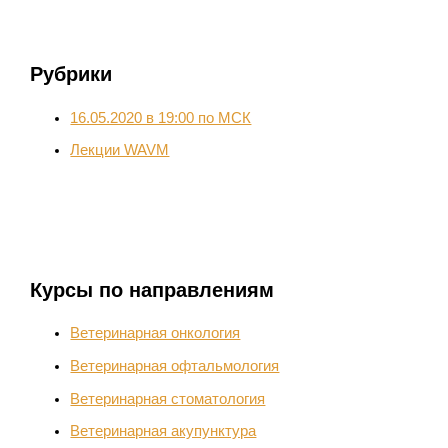
Рубрики
16.05.2020 в 19:00 по МСК
Лекции WAVM
Курсы по направлениям
Ветеринарная онкология
Ветеринарная офтальмология
Ветеринарная стоматология
Ветеринарная акупунктура