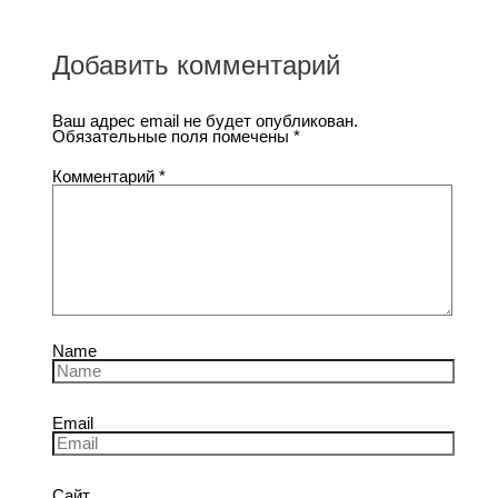
Добавить комментарий
Ваш адрес email не будет опубликован.
Обязательные поля помечены
*
Комментарий
*
Name
Email
Сайт