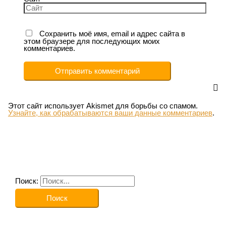
Сохранить моё имя, email и адрес сайта в
этом браузере для последующих моих
комментариев.
Этот сайт использует Akismet для борьбы со спамом.
Узнайте, как обрабатываются ваши данные комментариев
.
Поиск: