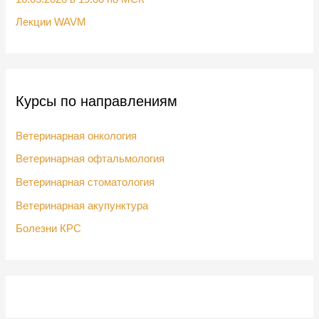
Лекции WAVM
Курсы по направлениям
Ветеринарная онкология
Ветеринарная офтальмология
Ветеринарная стоматология
Ветеринарная акупунктура
Болезни КРС