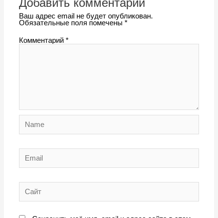
Добавить комментарий
Ваш адрес email не будет опубликован.
Обязательные поля помечены
*
Комментарий
*
Name
Email
Сайт