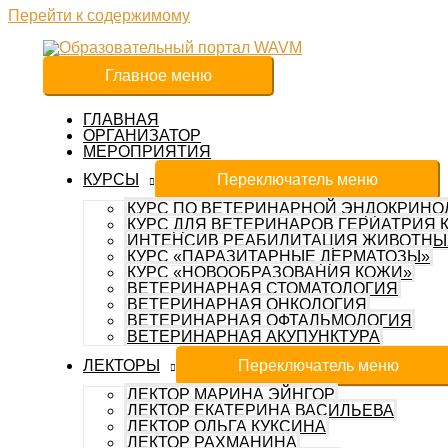
Перейти к содержимому
Главное меню
ГЛАВНАЯ
ОРГАНИЗАТОР
МЕРОПРИЯТИЯ
КУРСЫ
Переключатель меню
КУРС ПО ВЕТЕРИНАРНОЙ ЭНДОКРИНО
КУРС ДЛЯ ВЕТЕРИНАРОВ ГЕРИАТРИЯ 
ИНТЕНСИВ РЕАБИЛИТАЦИЯ ЖИВОТНЫ
КУРС «ПАРАЗИТАРНЫЕ ДЕРМАТОЗЫ»
КУРС «НОВООБРАЗОВАНИЯ КОЖИ»
ВЕТЕРИНАРНАЯ СТОМАТОЛОГИЯ
ВЕТЕРИНАРНАЯ ОНКОЛОГИЯ
ВЕТЕРИНАРНАЯ ОФТАЛЬМОЛОГИЯ
ВЕТЕРИНАРНАЯ АКУПУНКТУРА
ЛЕКТОРЫ
Переключатель меню
ЛЕКТОР МАРИНА ЭЙНГОР
ЛЕКТОР ЕКАТЕРИНА ВАСИЛЬЕВА
ЛЕКТОР ОЛЬГА КУКСИНА
ЛЕКТОР РАХМАНИНА