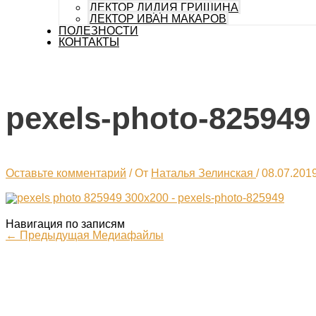
ЛЕКТОР ЛИДИЯ ГРИШИНА
ЛЕКТОР ИВАН МАКАРОВ
ПОЛЕЗНОСТИ
КОНТАКТЫ
pexels-photo-825949
Оставьте комментарий
/ От
Наталья Зелинская
/
08.07.201
Навигация по записям
←
Предыдущая Медиафайлы