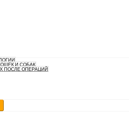
ЛОГИИ
КОШЕК И СОБАК
Х ПОСЛЕ ОПЕРАЦИЙ