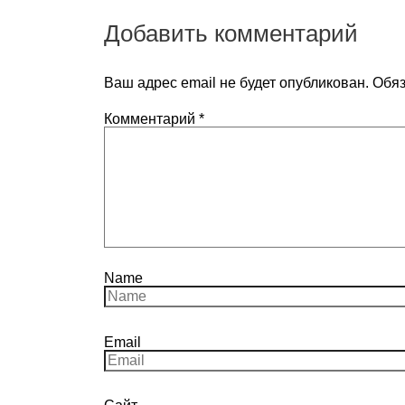
Добавить комментарий
Ваш адрес email не будет опубликован.
Обяз
Комментарий
*
Name
Email