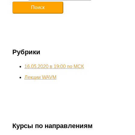
Рубрики
16.05.2020 в 19:00 по МСК
Лекции WAVM
Курсы по направлениям