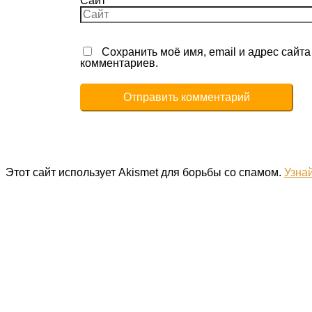
Сайт
Сохранить моё имя, email и адрес сайт
комментариев.
Этот сайт использует Akismet для борьбы со спамом.
Узна