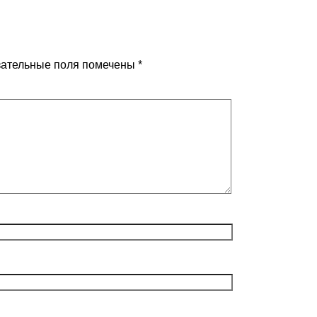
ательные поля помечены
*