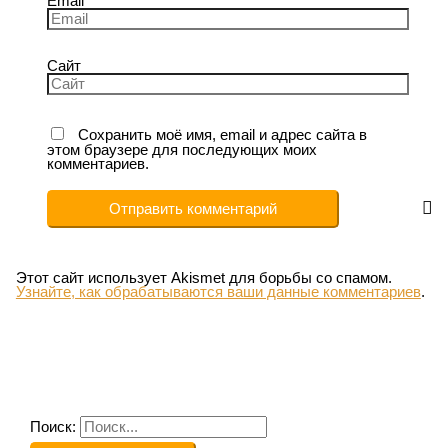
Email
Сайт
Сохранить моё имя, email и адрес сайта в
этом браузере для последующих моих
комментариев.
Этот сайт использует Akismet для борьбы со спамом.
Узнайте, как обрабатываются ваши данные комментариев
.
Поиск: