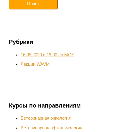
Рубрики
16.05.2020 в 19:00 по МСК
Лекции WAVM
Курсы по направлениям
Ветеринарная онкология
Ветеринарная офтальмология