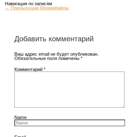
Навигация по записям
←
Предыдущая Медиафайлы
Добавить комментарий
Ваш адрес email не будет опубликован.
Обязательные поля помечены
*
Комментарий
*
Name