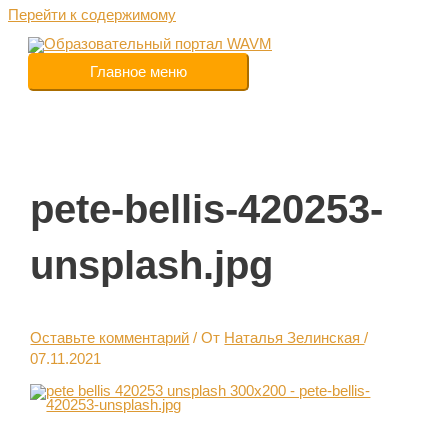
Перейти к содержимому
Главное меню
pete-bellis-420253-
unsplash.jpg
Оставьте комментарий
/ От
Наталья Зелинская
/
07.11.2021