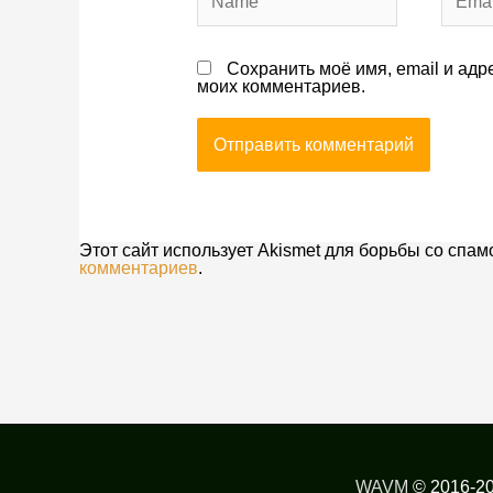
Сохранить моё имя, email и адр
моих комментариев.
Этот сайт использует Akismet для борьбы со спам
комментариев
.
WAVM
© 2016-2