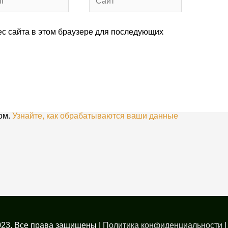
ес сайта в этом браузере для последующих
ом.
Узнайте, как обрабатываются ваши данные
023. Все права защищены
|
Политика конфиденциальности