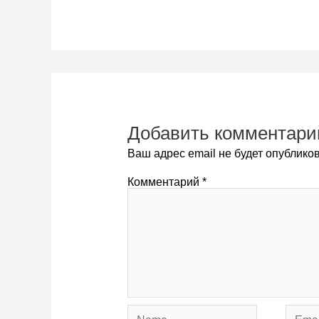
Добавить комментари
Ваш адрес email не будет опубликов
Комментарий
*
Name
Email