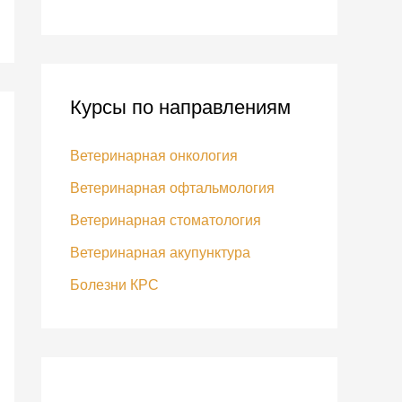
Курсы по направлениям
Ветеринарная онкология
Ветеринарная офтальмология
Ветеринарная стоматология
Ветеринарная акупунктура
Болезни КРС