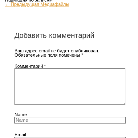
←
Предыдущая Медиафайлы
Добавить комментарий
Ваш адрес email не будет опубликован.
Обязательные поля помечены
*
Комментарий
*
Name
Email