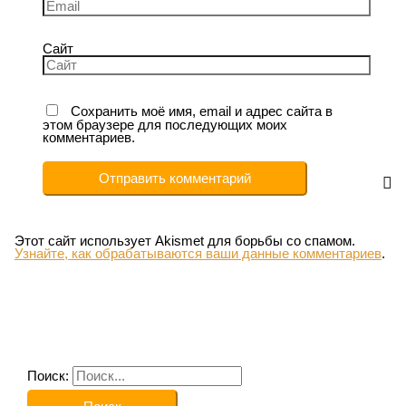
Сайт
Сохранить моё имя, email и адрес сайта в
этом браузере для последующих моих
комментариев.
Этот сайт использует Akismet для борьбы со спамом.
Узнайте, как обрабатываются ваши данные комментариев
.
Поиск: