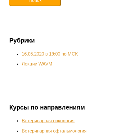
Рубрики
16.05.2020 в 19:00 по МСК
Лекции WAVM
Курсы по направлениям
Ветеринарная онкология
Ветеринарная офтальмология