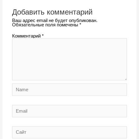
Добавить комментарий
Ваш адрес email не будет опубликован.
Обязательные поля помечены
*
Комментарий
*
Name
Email
Сайт