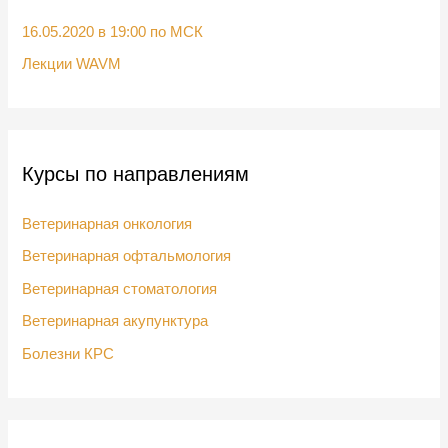
:
16.05.2020 в 19:00 по МСК
Лекции WAVM
Курсы по направлениям
Ветеринарная онкология
Ветеринарная офтальмология
Ветеринарная стоматология
Ветеринарная акупунктура
Болезни КРС