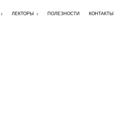
ЛЕКТОРЫ
ПОЛЕЗНОСТИ
КОНТАКТЫ