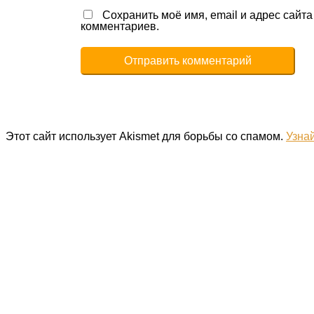
Сохранить моё имя, email и адрес сайт
комментариев.
Этот сайт использует Akismet для борьбы со спамом.
Узна