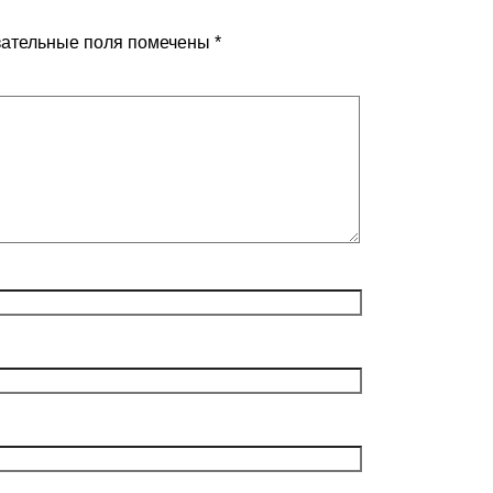
ательные поля помечены
*