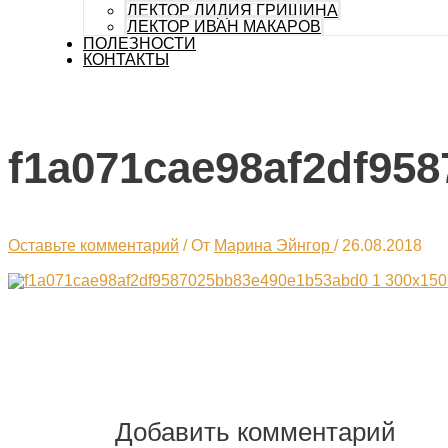
ЛЕКТОР ЛИДИЯ ГРИШИНА
ЛЕКТОР ИВАН МАКАРОВ
ПОЛЕЗНОСТИ
КОНТАКТЫ
f1a071cae98af2df95
Оставьте комментарий
/ От
Марина Эйнгор
/
26.08.2018
Добавить комментарий