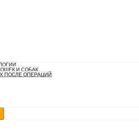
ЛОГИИ
КОШЕК И СОБАК
Х ПОСЛЕ ОПЕРАЦИЙ