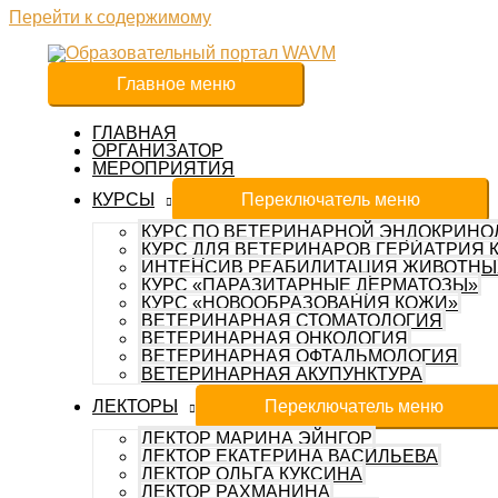
Перейти к содержимому
Главное меню
ГЛАВНАЯ
ОРГАНИЗАТОР
МЕРОПРИЯТИЯ
КУРСЫ
Переключатель меню
КУРС ПО ВЕТЕРИНАРНОЙ ЭНДОКРИНО
КУРС ДЛЯ ВЕТЕРИНАРОВ ГЕРИАТРИЯ 
ИНТЕНСИВ РЕАБИЛИТАЦИЯ ЖИВОТНЫ
КУРС «ПАРАЗИТАРНЫЕ ДЕРМАТОЗЫ»
КУРС «НОВООБРАЗОВАНИЯ КОЖИ»
ВЕТЕРИНАРНАЯ СТОМАТОЛОГИЯ
ВЕТЕРИНАРНАЯ ОНКОЛОГИЯ
ВЕТЕРИНАРНАЯ ОФТАЛЬМОЛОГИЯ
ВЕТЕРИНАРНАЯ АКУПУНКТУРА
ЛЕКТОРЫ
Переключатель меню
ЛЕКТОР МАРИНА ЭЙНГОР
ЛЕКТОР ЕКАТЕРИНА ВАСИЛЬЕВА
ЛЕКТОР ОЛЬГА КУКСИНА
ЛЕКТОР РАХМАНИНА