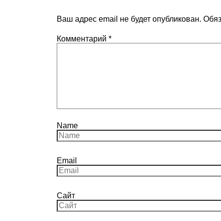
Ваш адрес email не будет опубликован.
Обяз
Комментарий
*
Name
Email
Сайт