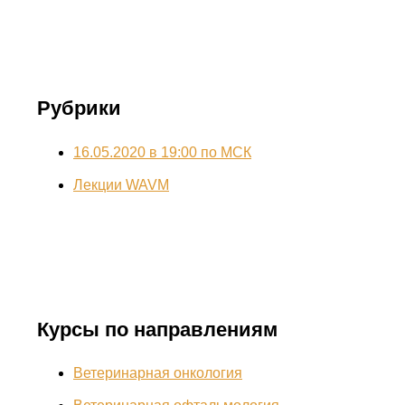
Рубрики
16.05.2020 в 19:00 по МСК
Лекции WAVM
Курсы по направлениям
Ветеринарная онкология