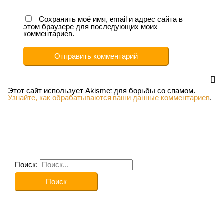
Сохранить моё имя, email и адрес сайта в
этом браузере для последующих моих
комментариев.
Этот сайт использует Akismet для борьбы со спамом.
Узнайте, как обрабатываются ваши данные комментариев
.
Поиск: