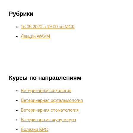
Рубрики
16.05.2020 в 19:00 по МСК
Лекции WAVM
Курсы по направлениям
Ветеринарная онкология
Ветеринарная офтальмология
Ветеринарная стоматология
Ветеринарная акупунктура
Болезни КРС