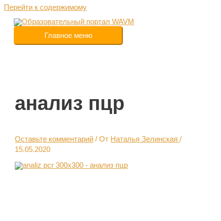
Перейти к содержимому
Главное меню
анализ пцр
Оставьте комментарий
/ От
Наталья Зелинская
/
15.05.2020