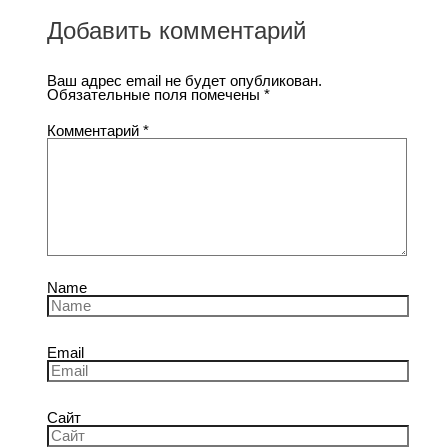
Добавить комментарий
Ваш адрес email не будет опубликован.
Обязательные поля помечены
*
Комментарий
*
Name
Email
Сайт