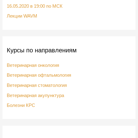
:
16.05.2020 в 19:00 по МСК
Лекции WAVM
Курсы по направлениям
Ветеринарная онкология
Ветеринарная офтальмология
Ветеринарная стоматология
Ветеринарная акупунктура
Болезни КРС