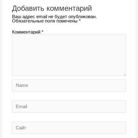
Добавить комментарий
Ваш адрес email не будет опубликован.
Обязательные поля помечены
*
Комментарий
*
Name
Email
Сайт