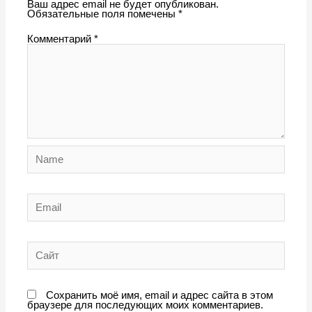
Ваш адрес email не будет опубликован.
Обязательные поля помечены
*
Комментарий
*
Name
Email
Сайт
Сохранить моё имя, email и адрес сайта в этом
браузере для последующих моих комментариев.