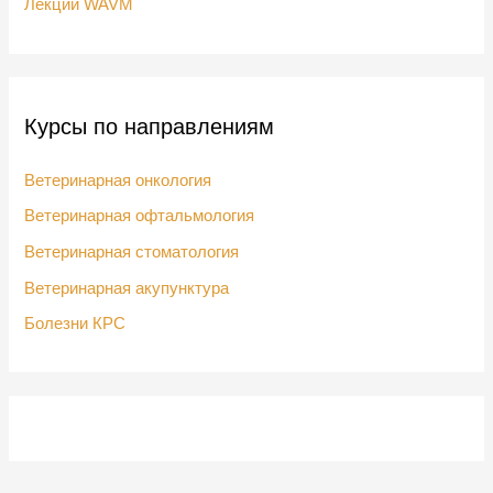
Лекции WAVM
Курсы по направлениям
Ветеринарная онкология
Ветеринарная офтальмология
Ветеринарная стоматология
Ветеринарная акупунктура
Болезни КРС