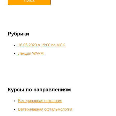
Рубрики
16.05.2020 в 19:00 по МСК
Лекции WAVM
Курсы по направлениям
Ветеринарная онкология
Ветеринарная офтальмология