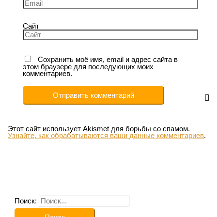
Сайт
Сохранить моё имя, email и адрес сайта в
этом браузере для последующих моих
комментариев.
Этот сайт использует Akismet для борьбы со спамом.
Узнайте, как обрабатываются ваши данные комментариев
.
Поиск: