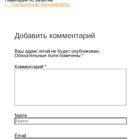
←
Предыдущая Медиафайлы
Добавить комментарий
Ваш адрес email не будет опубликован.
Обязательные поля помечены
*
Комментарий
*
Name
Email