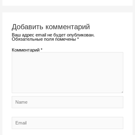
Добавить комментарий
Ваш адрес email не будет опубликован.
Обязательные поля помечены
*
Комментарий
*
Name
Email