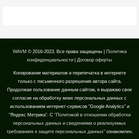
WAVM
© 2016-2023. Все права защищены
|
Политика
конфиденциальности
|
Договор оферты
Копирование материалов и перепечатка в интернете
только с письменного разрешения автора сайта.
Продолжая пользование данным сайтом, я выражаю свое
согласие на обработку моих персональных данных с
использованием интернет-сервисов "Google Analytics" и
"Яндекс Метрика". С
"Политикой в отношении обработки
персональных данных и сведениями о реализуемых
требованиях к защите персональных данных"
ознакомлен.