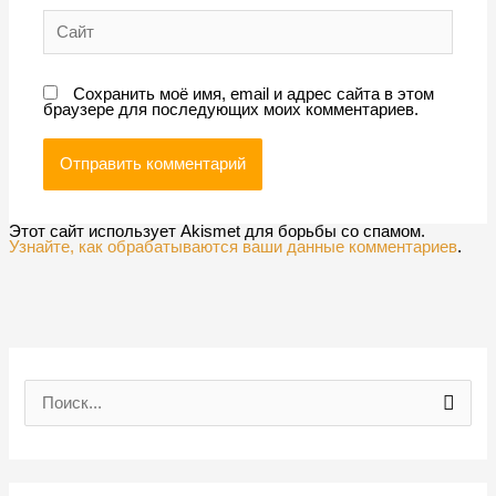
Сайт
Сохранить моё имя, email и адрес сайта в этом
браузере для последующих моих комментариев.
Этот сайт использует Akismet для борьбы со спамом.
Узнайте, как обрабатываются ваши данные комментариев
.
П
о
и