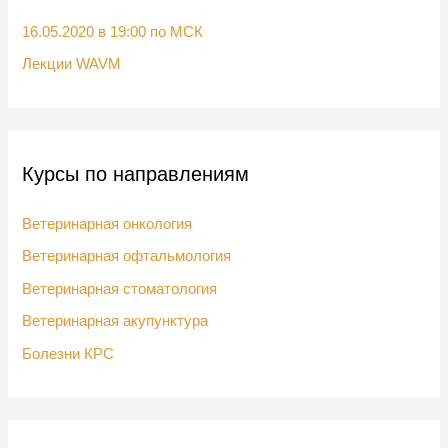
:
16.05.2020 в 19:00 по МСК
Лекции WAVM
Курсы по направлениям
Ветеринарная онкология
Ветеринарная офтальмология
Ветеринарная стоматология
Ветеринарная акупунктура
Болезни КРС