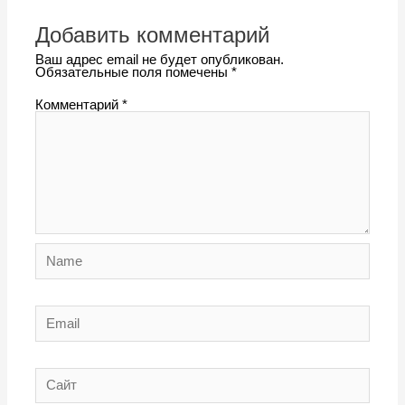
Добавить комментарий
Ваш адрес email не будет опубликован.
Обязательные поля помечены
*
Комментарий
*
Name
Email
Сайт