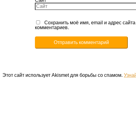
Сайт
Сохранить моё имя, email и адрес сайт
комментариев.
Этот сайт использует Akismet для борьбы со спамом.
Узна