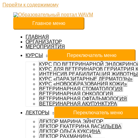
Перейти к содержимому
Главное меню
ГЛАВНАЯ
ОРГАНИЗАТОР
МЕРОПРИЯТИЯ
КУРСЫ
Переключатель меню
КУРС ПО ВЕТЕРИНАРНОЙ ЭНДОКРИНО
КУРС ДЛЯ ВЕТЕРИНАРОВ ГЕРИАТРИЯ 
ИНТЕНСИВ РЕАБИЛИТАЦИЯ ЖИВОТНЫ
КУРС «ПАРАЗИТАРНЫЕ ДЕРМАТОЗЫ»
КУРС «НОВООБРАЗОВАНИЯ КОЖИ»
ВЕТЕРИНАРНАЯ СТОМАТОЛОГИЯ
ВЕТЕРИНАРНАЯ ОНКОЛОГИЯ
ВЕТЕРИНАРНАЯ ОФТАЛЬМОЛОГИЯ
ВЕТЕРИНАРНАЯ АКУПУНКТУРА
ЛЕКТОРЫ
Переключатель меню
ЛЕКТОР МАРИНА ЭЙНГОР
ЛЕКТОР ЕКАТЕРИНА ВАСИЛЬЕВА
ЛЕКТОР ОЛЬГА КУКСИНА
ЛЕКТОР РАХМАНИНА