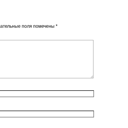
ательные поля помечены
*