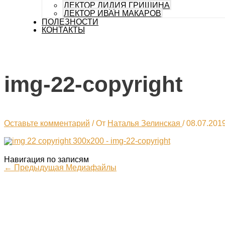
ЛЕКТОР ЛИДИЯ ГРИШИНА
ЛЕКТОР ИВАН МАКАРОВ
ПОЛЕЗНОСТИ
КОНТАКТЫ
img-22-copyright
Оставьте комментарий
/ От
Наталья Зелинская
/
08.07.201
Навигация по записям
←
Предыдущая Медиафайлы