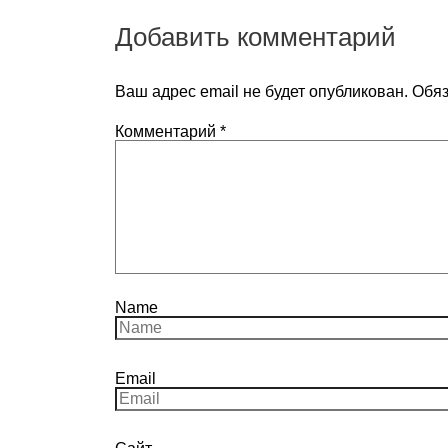
Добавить комментарий
Ваш адрес email не будет опубликован.
Обяз
Комментарий
*
Name
Email