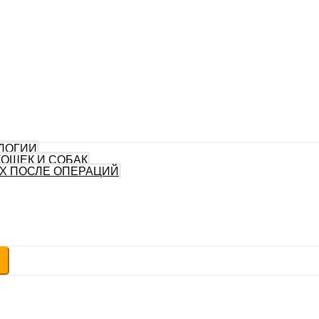
ЛОГИИ
КОШЕК И СОБАК
Х ПОСЛЕ ОПЕРАЦИЙ