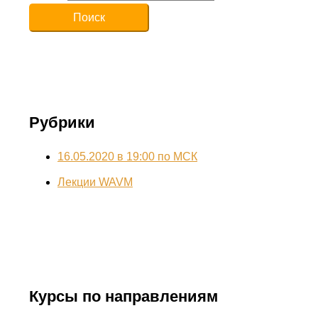
Рубрики
16.05.2020 в 19:00 по МСК
Лекции WAVM
Курсы по направлениям