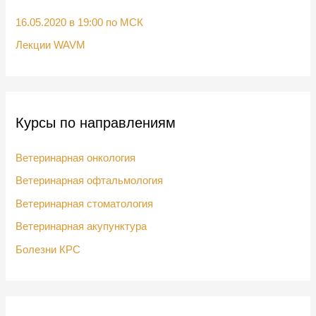
:
16.05.2020 в 19:00 по МСК
Лекции WAVM
Курсы по направлениям
Ветеринарная онкология
Ветеринарная офтальмология
Ветеринарная стоматология
Ветеринарная акупунктура
Болезни КРС