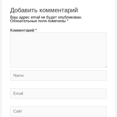
Добавить комментарий
Ваш адрес email не будет опубликован.
Обязательные поля помечены
*
Комментарий
*
Name
Email
Сайт