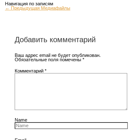
Навигация по записям
←
Предыдущая Медиафайлы
Добавить комментарий
Ваш адрес email не будет опубликован.
Обязательные поля помечены
*
Комментарий
*
Name