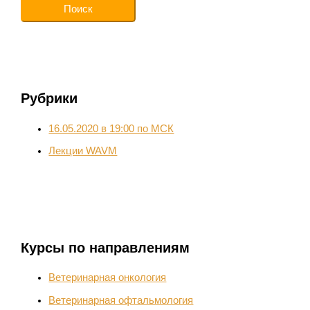
Рубрики
16.05.2020 в 19:00 по МСК
Лекции WAVM
Курсы по направлениям
Ветеринарная онкология
Ветеринарная офтальмология