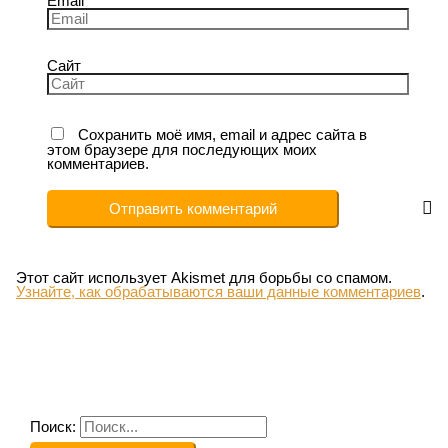
Email
Сайт
Сохранить моё имя, email и адрес сайта в
этом браузере для последующих моих
комментариев.
Этот сайт использует Akismet для борьбы со спамом.
Узнайте, как обрабатываются ваши данные комментариев
.
Поиск: