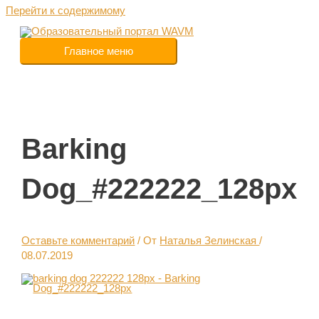
Перейти к содержимому
Главное меню
Barking
Dog_#222222_128px
Оставьте комментарий
/ От
Наталья Зелинская
/
08.07.2019